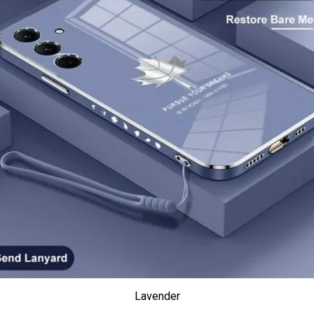
Lavender