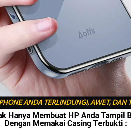
HONE ANDA TERLINDUNGI, AWET, DAN 
ak Hanya Membuat HP Anda Tampil 
Dengan Memakai Casing Terbukti :