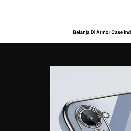
Belanja Di Armor Case In