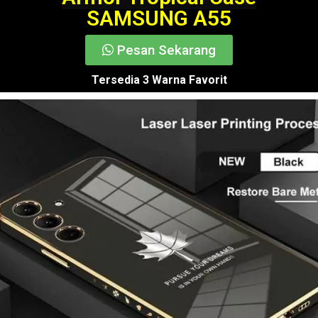
SAMSUNG A55
Pesan Sekarang
Tersedia 3 Warna Favorit