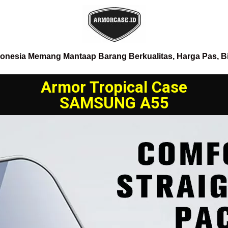
donesia Memang Mantaap Barang Berkualitas, Harga Pas, B
Armor Tropical Case
SAMSUNG A55