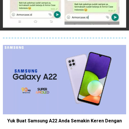
Yuk Buat Samsung A22 Anda Semakin Keren Dengan