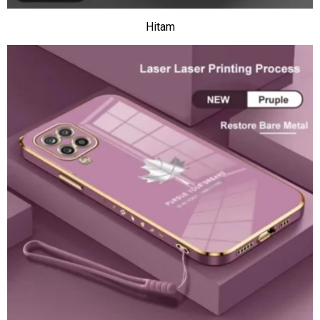
Hitam