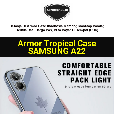
Belanja Di Armor Case Indonesia Memang Mantaap Barang
Berkualitas, Harga Pas, Bisa Bayar Di Tempat (COD)
Armor Tropical Case
SAMSUNG A22