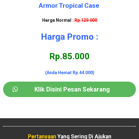
Armor Tropical Case
Harga Normal :
Rp.129.000
Harga Promo :
Rp.85.000
(Anda Hemat Rp.44.000)
Klik Disini Pesan Sekarang
Pertanyaan
Yang Sering Di Ajukan