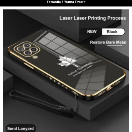
Tersedia 3 Warna Favorit