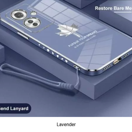
Lavender