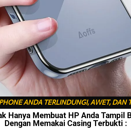
HONE ANDA TERLINDUNGI, AWET, DAN 
ak Hanya Membuat HP Anda Tampil 
Dengan Memakai Casing Terbukti :