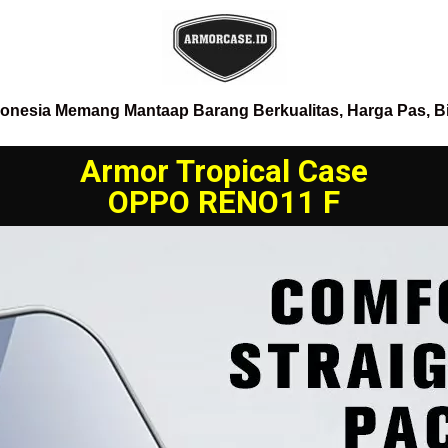
donesia Memang Mantaap Barang Berkualitas, Harga Pas, B
Armor Tropical Case
OPPO RENO11 F