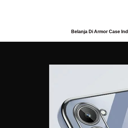
Belanja Di Armor Case In