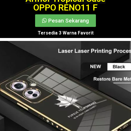
OPPO RENO11 F
Pesan Sekarang
Tersedia 3 Warna Favorit