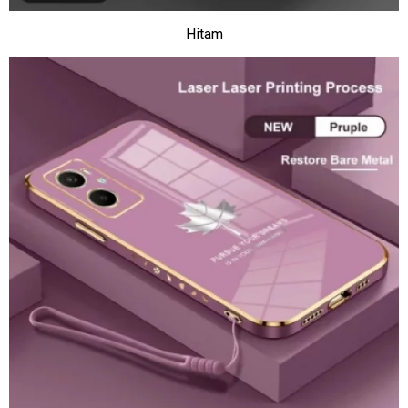
Hitam