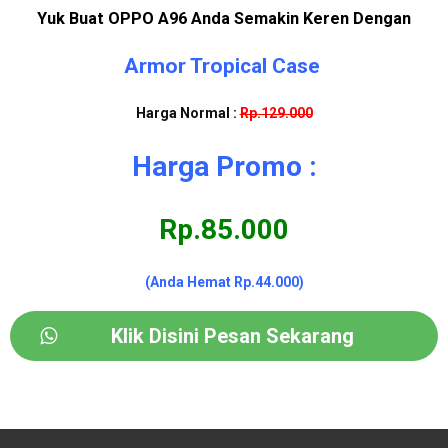
Yuk Buat OPPO A96 Anda Semakin Keren Dengan
Armor Tropical Case
Harga Normal :
Rp.129.000
Harga Promo :
Rp.85.000
(Anda Hemat Rp.44.000)
Klik Disini Pesan Sekarang