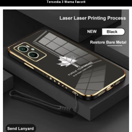
Tersedia 3 Warna Favorit