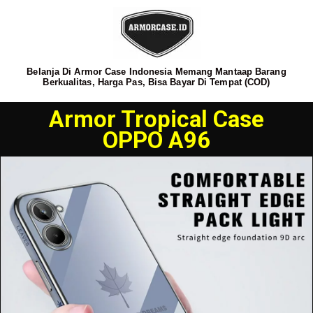
Belanja Di Armor Case Indonesia Memang Mantaap Barang
Berkualitas, Harga Pas, Bisa Bayar Di Tempat (COD)
Armor Tropical Case
OPPO A96