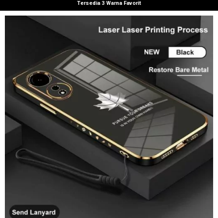
Tersedia 3 Warna Favorit