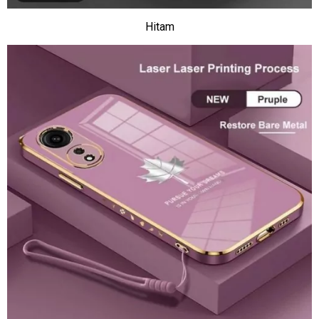
Hitam