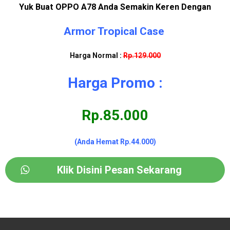
Yuk Buat OPPO A78 Anda Semakin Keren Dengan
Armor Tropical Case
Harga Normal :
Rp.129.000
Harga Promo :
Rp.85.000
(Anda Hemat Rp.44.000)
Klik Disini Pesan Sekarang