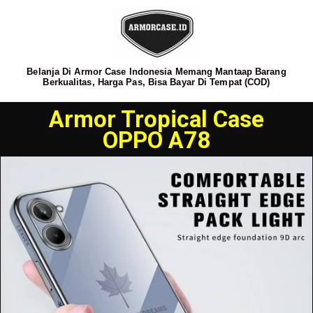
Belanja Di Armor Case Indonesia Memang Mantaap Barang
Berkualitas, Harga Pas, Bisa Bayar Di Tempat (COD)
Armor Tropical Case
OPPO A78