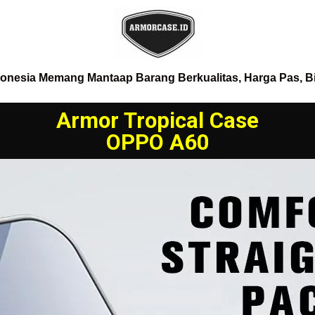
donesia Memang Mantaap Barang Berkualitas, Harga Pas, B
Armor Tropical Case
OPPO A60