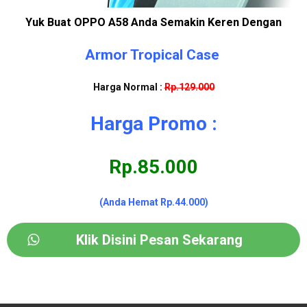
Yuk Buat OPPO A58 Anda Semakin Keren Dengan
Armor Tropical Case
Harga Normal :
Rp.129.000
Harga Promo :
Rp.85.000
(Anda Hemat Rp.44.000)
Klik Disini Pesan Sekarang