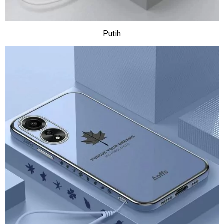
Putih