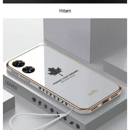
Hitam