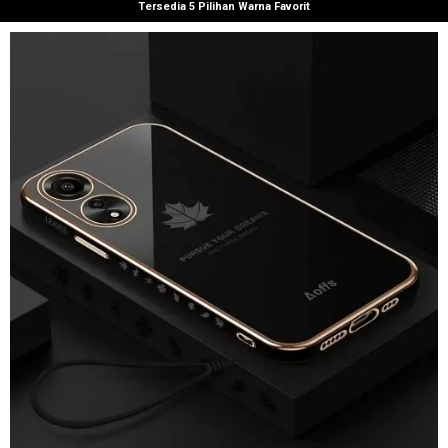
Tersedia 5 Pilihan Warna Favorit