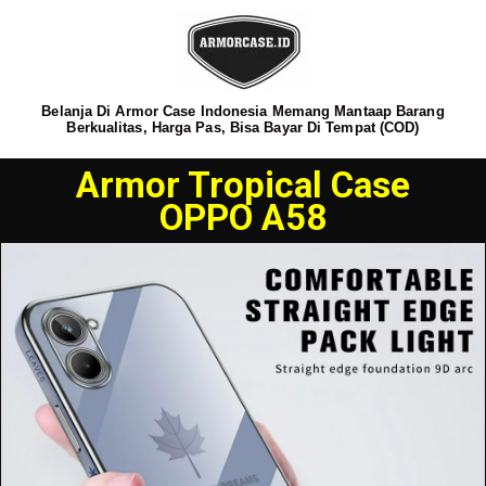
Belanja Di Armor Case Indonesia Memang Mantaap Barang
Berkualitas, Harga Pas, Bisa Bayar Di Tempat (COD)
Armor Tropical Case
OPPO A58