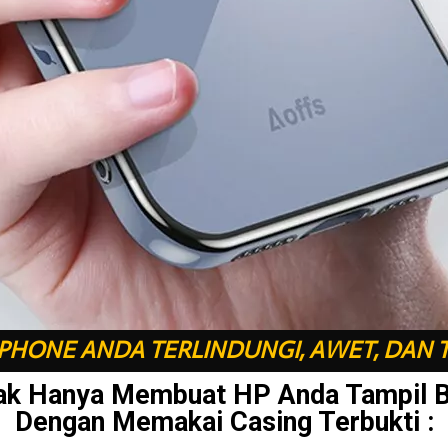
HONE ANDA TERLINDUNGI, AWET, DAN 
ak Hanya Membuat HP Anda Tampil 
Dengan Memakai Casing Terbukti :