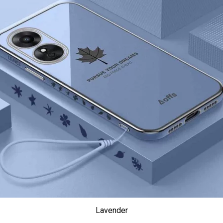
Lavender