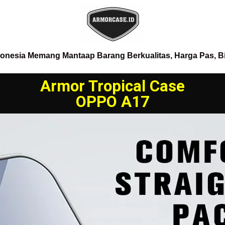
donesia Memang Mantaap Barang Berkualitas, Harga Pas, B
Armor Tropical Case
OPPO A17