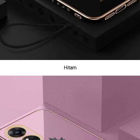
Hitam