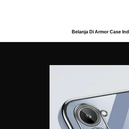
Belanja Di Armor Case In