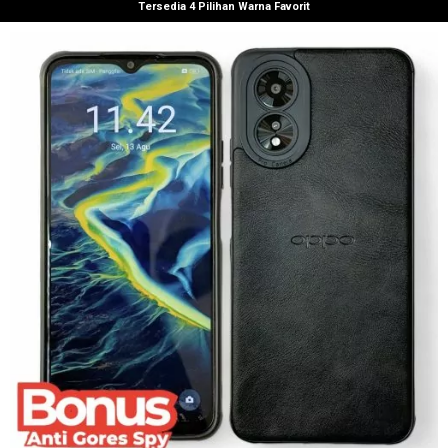
Tersedia 4 Pilihan Warna Favorit