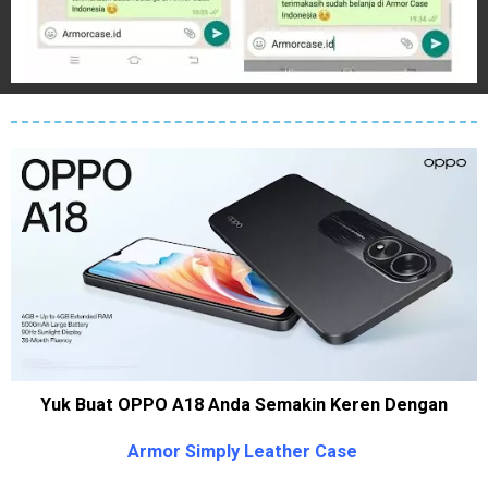
Yuk Buat OPPO A18 Anda Semakin Keren Dengan
Armor Simply Leather Case