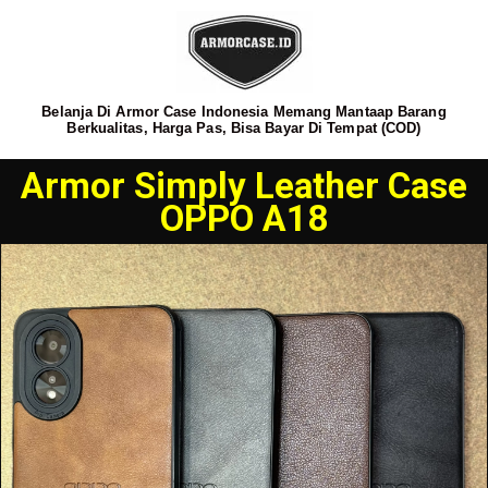
Belanja Di Armor Case Indonesia Memang Mantaap Barang
Berkualitas, Harga Pas, Bisa Bayar Di Tempat (COD)
Armor Simply Leather Case
OPPO A18