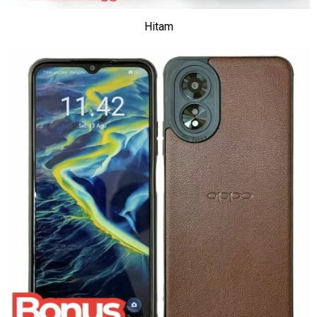
Hitam