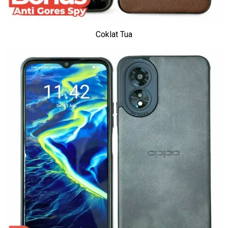
Coklat Tua