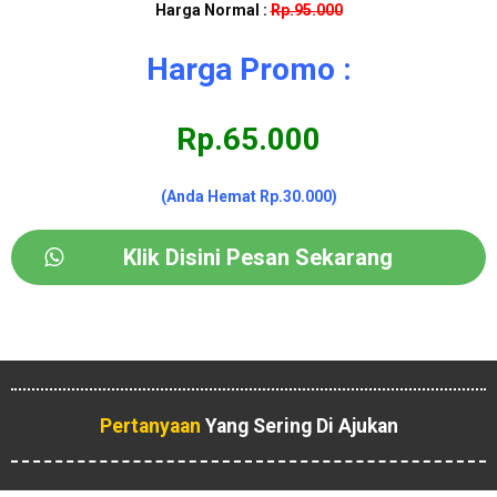
Harga Normal :
Rp.95.000
Harga Promo :
Rp.65.000
(Anda Hemat Rp.30.000)
Klik Disini Pesan Sekarang
Pertanyaan
Yang Sering Di Ajukan