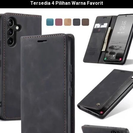
Tersedia 4 Pilihan Warna Favorit