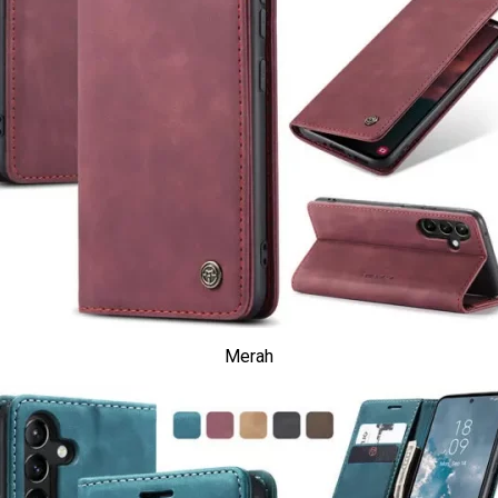
Merah