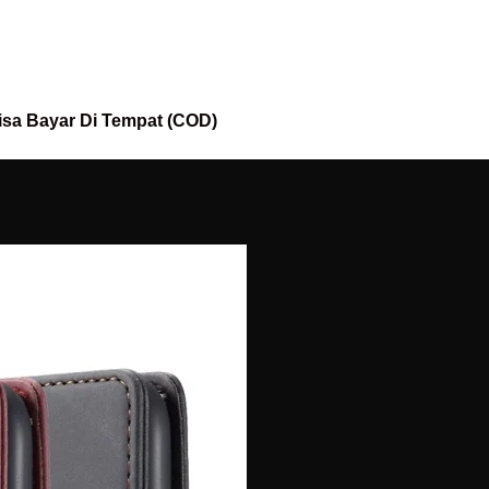
isa Bayar Di Tempat (COD)