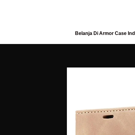
Belanja Di Armor Case In