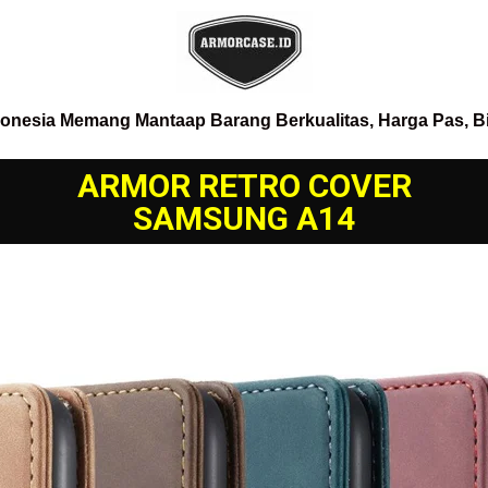
donesia Memang Mantaap Barang Berkualitas, Harga Pas, B
ARMOR RETRO COVER
SAMSUNG A14