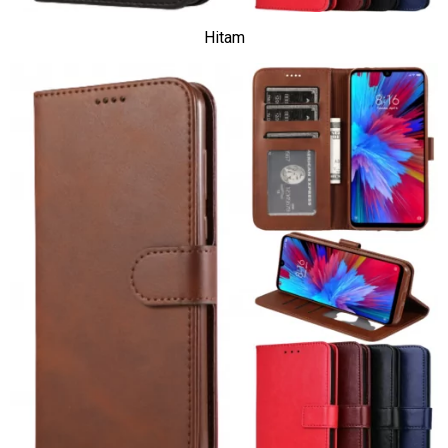
Hitam