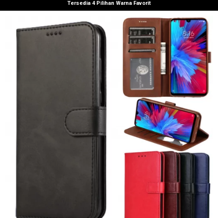
Tersedia 4 Pilihan Warna Favorit