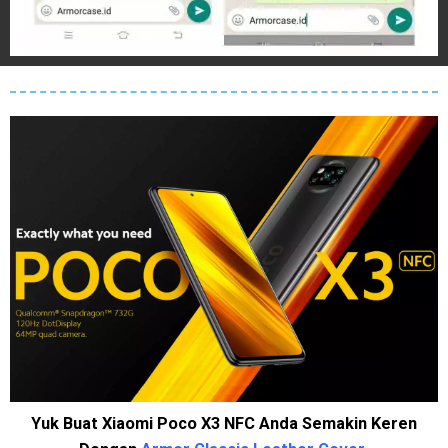
Yuk Buat Xiaomi Poco X3 NFC Anda Semakin Keren