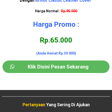
Dengan
Armor Classic Leather Cover
Harga Normal :
Rp.95.000
Harga Promo :
Rp.65.000
(Anda Hemat Rp.30.000)
Klik Disini Pesan Sekarang
Pertanyaan
Yang Sering Di Ajukan