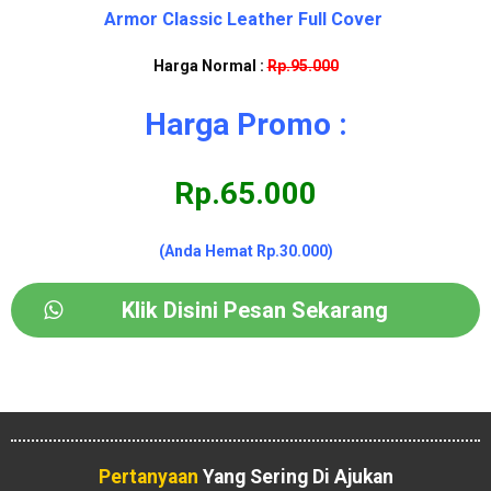
Armor Classic Leather Full Cover
Harga Normal :
Rp.95.000
Harga Promo :
Rp.65.000
(Anda Hemat Rp.30.000)
Klik Disini Pesan Sekarang
Pertanyaan
Yang Sering Di Ajukan