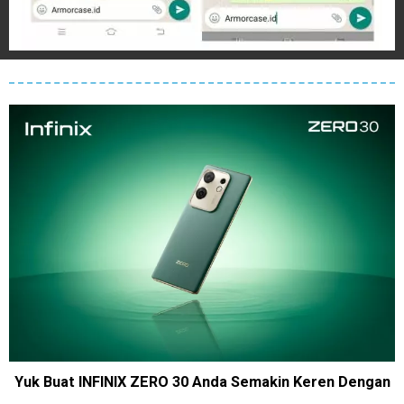
Yuk Buat INFINIX ZERO 30 Anda Semakin Keren Dengan