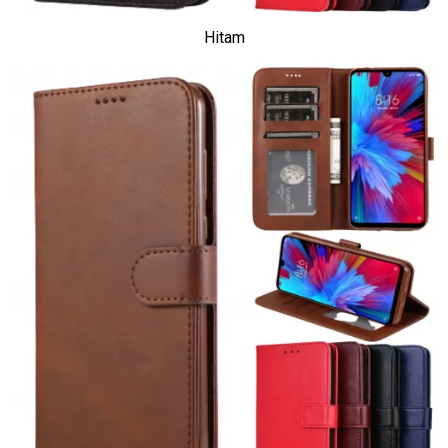
Hitam