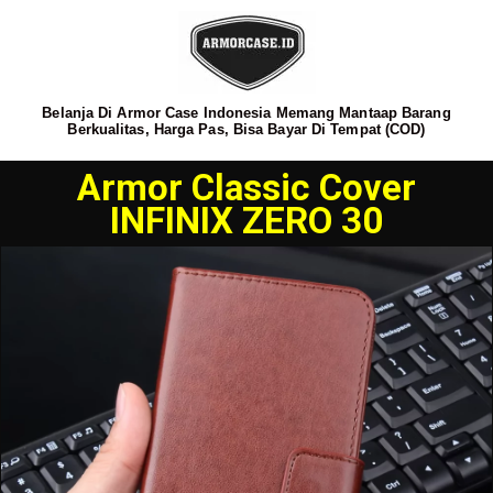
Belanja Di Armor Case Indonesia Memang Mantaap Barang
Berkualitas, Harga Pas, Bisa Bayar Di Tempat (COD)
Armor Classic Cover
INFINIX ZERO 30