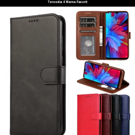
Tersedia 4 Warna Favorit