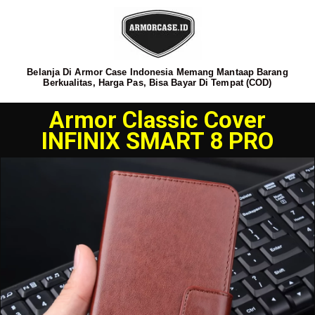
Belanja Di Armor Case Indonesia Memang Mantaap Barang
Berkualitas, Harga Pas, Bisa Bayar Di Tempat (COD)
Armor Classic Cover
INFINIX SMART 8 PRO