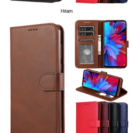
Hitam