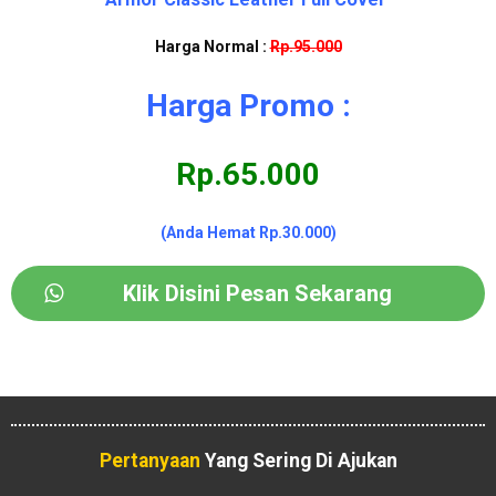
Harga Normal :
Rp.95.000
Harga Promo :
Rp.65.000
(Anda Hemat Rp.30.000)
Klik Disini Pesan Sekarang
Pertanyaan
Yang Sering Di Ajukan