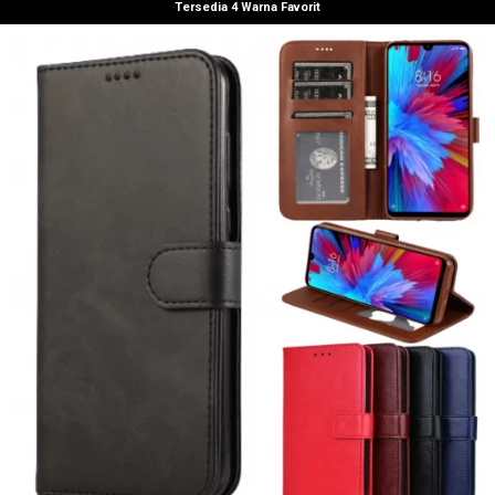
Tersedia 4 Warna Favorit