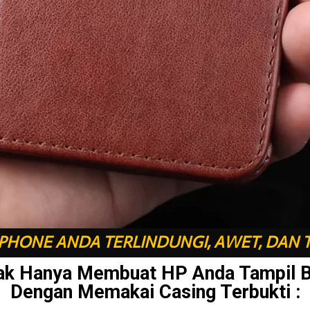
HONE ANDA TERLINDUNGI, AWET, DAN 
ak Hanya Membuat HP Anda Tampil 
Dengan Memakai Casing Terbukti :