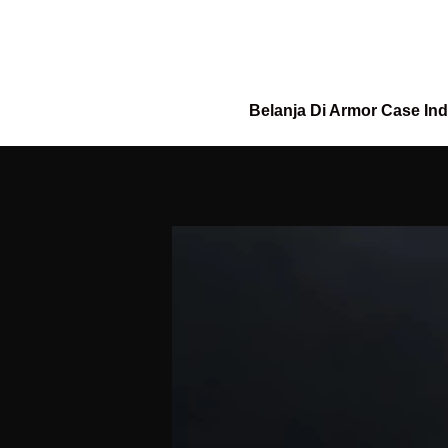
Belanja Di Armor Case In