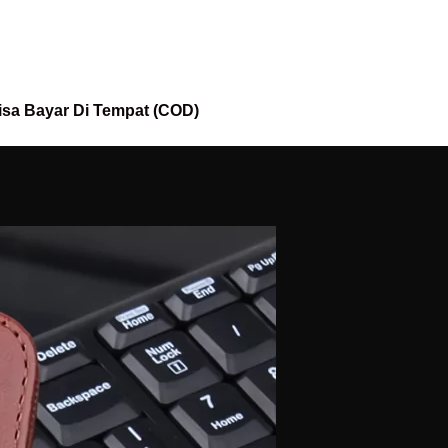
isa Bayar Di Tempat (COD)