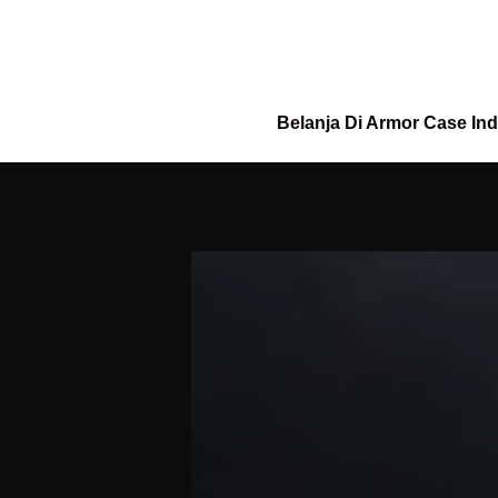
Belanja Di Armor Case In