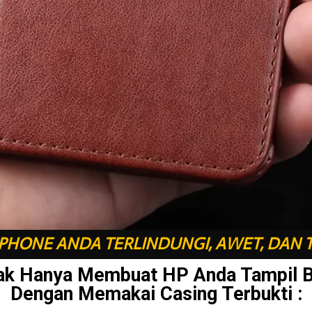
HONE ANDA TERLINDUNGI, AWET, DAN 
ak Hanya Membuat HP Anda Tampil 
Dengan Memakai Casing Terbukti :