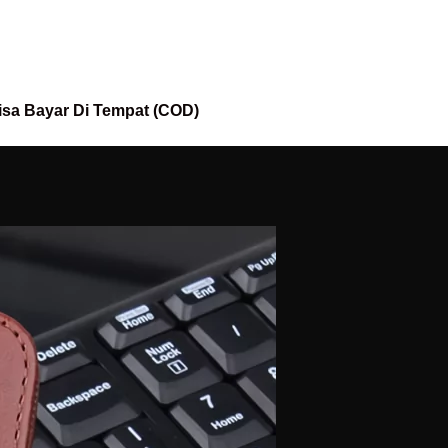
isa Bayar Di Tempat (COD)