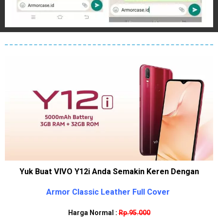
Yuk Buat VIVO Y12i Anda Semakin Keren Dengan
Armor Classic Leather Full Cover
Harga Normal :
Rp.95.000