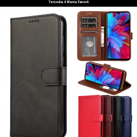
Tersedia 4 Warna Favorit