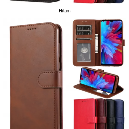
Hitam