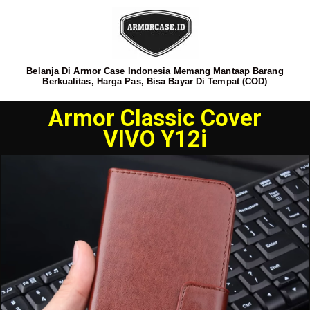
Belanja Di Armor Case Indonesia Memang Mantaap Barang
Berkualitas, Harga Pas, Bisa Bayar Di Tempat (COD)
Armor Classic Cover
VIVO Y12i