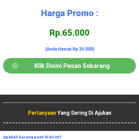
Harga Promo :
Rp.65.000
(Anda Hemat Rp.30.000)
Klik Disini Pesan Sekarang
Pertanyaan
Yang Sering Di Ajukan
Apakah
barang pasti di kirim?