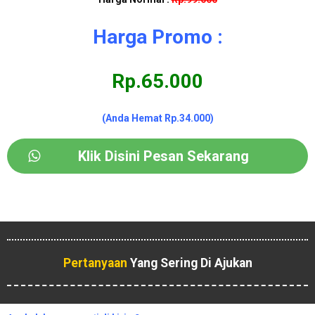
Harga Promo :
Rp.65.000
(Anda Hemat Rp.34.000)
Klik Disini Pesan Sekarang
Pertanyaan
Yang Sering Di Ajukan