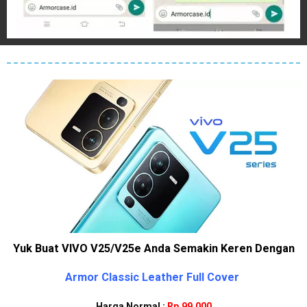
Yuk Buat VIVO V25/V25e Anda Semakin Keren Dengan
Armor Classic Leather Full Cover
Harga Normal :
Rp.99.000