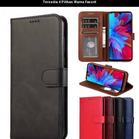
Tersedia 4 Pilihan Warna Favorit