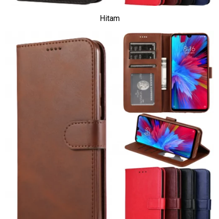
Hitam