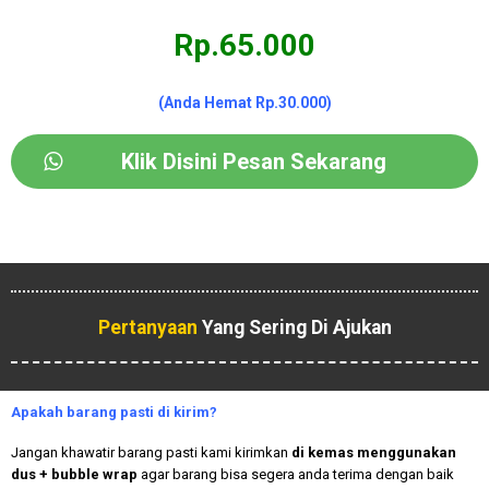
Rp.65.000
(Anda Hemat Rp.30.000)
Klik Disini Pesan Sekarang
Pertanyaan
Yang Sering Di Ajukan
Apakah
barang pasti di kirim?
Jangan khawatir barang pasti kami kirimkan
di kemas menggunakan
dus + bubble wrap
agar barang bisa segera anda terima dengan baik