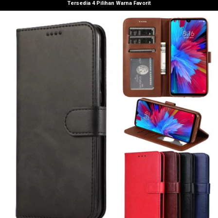
Tersedia 4 Pilihan Warna Favorit