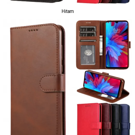
Hitam