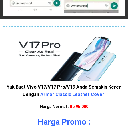
Yuk Buat Vivo V17/V17 Pro/V19 Anda Semakin Keren
Dengan
Armor Classic Leather Cover
Harga Normal :
Rp.95.000
Harga Promo :