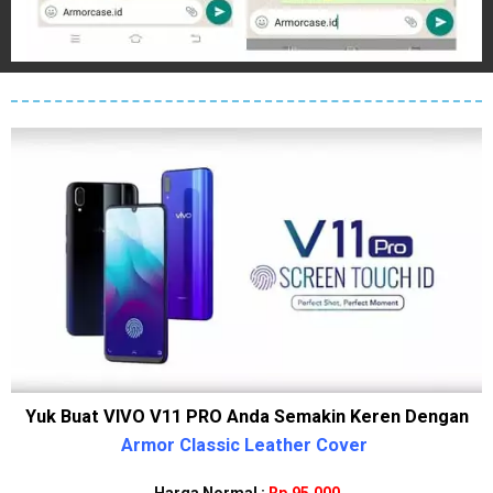
Yuk Buat VIVO V11 PRO Anda Semakin Keren Dengan
Armor Classic Leather Cover
Harga Normal :
Rp.95.000