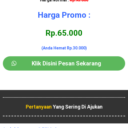
Harga Promo :
Rp.65.000
(Anda Hemat Rp.30.000)
Klik Disini Pesan Sekarang
Pertanyaan
Yang Sering Di Ajukan