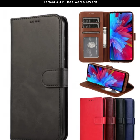
Tersedia 4 Pilihan Warna Favorit