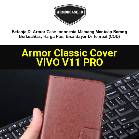
Belanja Di Armor Case Indonesia Memang Mantaap Barang
Berkualitas, Harga Pas, Bisa Bayar Di Tempat (COD)
Armor Classic Cover
VIVO V11 PRO