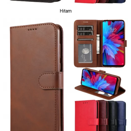
Hitam