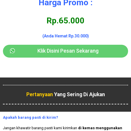
Harga Promo :
Rp.65.000
(Anda Hemat Rp.30.000)
Klik Disini Pesan Sekarang
Pertanyaan
Yang Sering Di Ajukan
Apakah
barang pasti di kirim?
Jangan khawatir barang pasti kami kirimkan
di kemas menggunakan