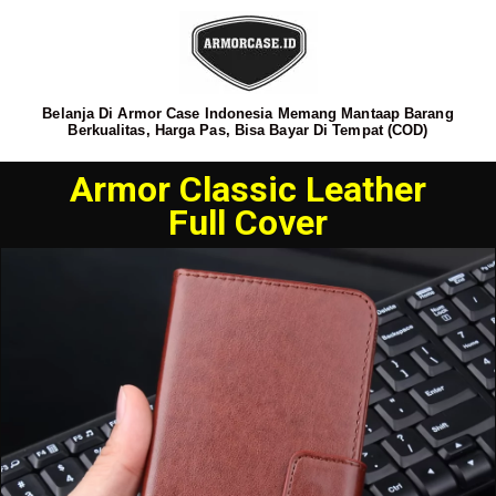
Belanja Di Armor Case Indonesia Memang Mantaap Barang
Berkualitas, Harga Pas, Bisa Bayar Di Tempat (COD)
Armor Classic Leather
Full Cover