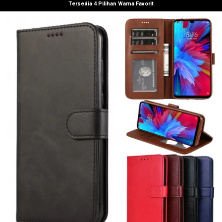
Tersedia 4 Pilihan Warna Favorit