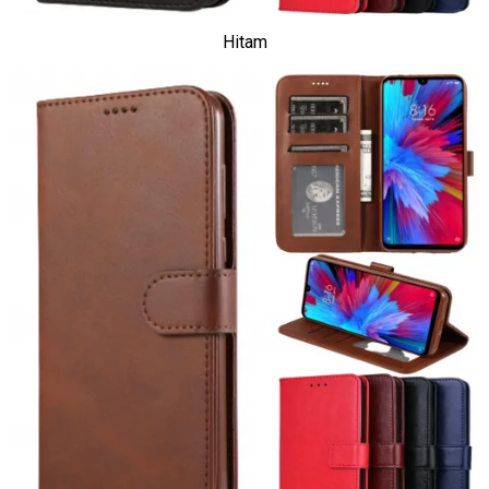
Hitam