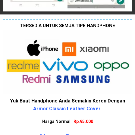
TERSEDIA UNTUK SEMUA TIPE HANDPHONE
Yuk Buat Handphone Anda Semakin Keren Dengan
Armor Classic Leather Cover
Harga Normal :
Rp.95.000