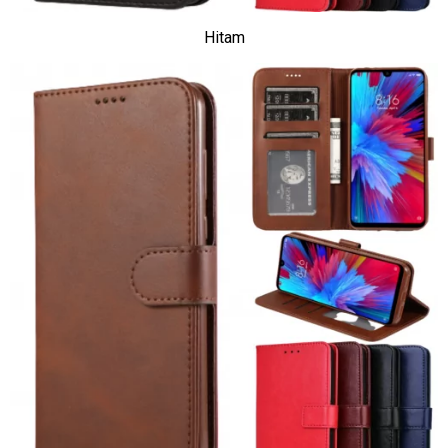
Hitam