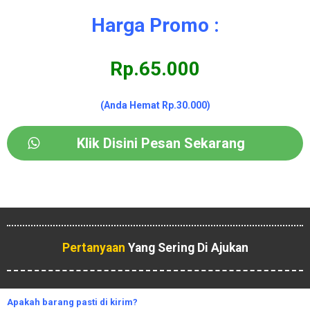
Harga Promo :
Rp.65.000
(Anda Hemat Rp.30.000)
Klik Disini Pesan Sekarang
Pertanyaan
Yang Sering Di Ajukan
Apakah
barang pasti di kirim?