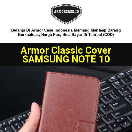
Belanja Di Armor Case Indonesia Memang Mantaap Barang
Berkualitas, Harga Pas, Bisa Bayar Di Tempat (COD)
Armor Classic Cover
SAMSUNG NOTE 10