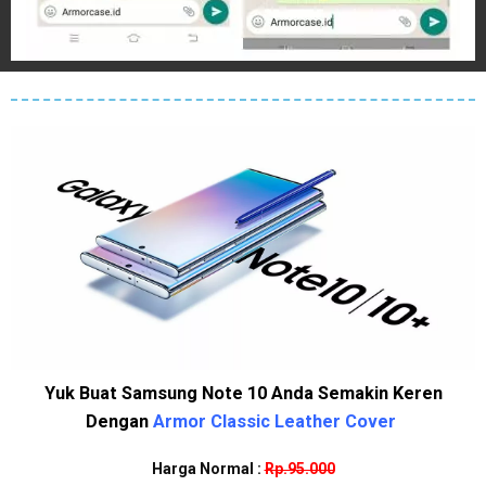
Yuk Buat Samsung Note 10 Anda Semakin Keren
Dengan
Armor Classic Leather Cover
Harga Normal :
Rp.95.000