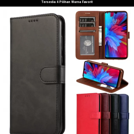
Tersedia 4 Pilihan Warna Favorit