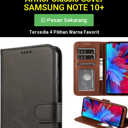
SAMSUNG NOTE 10+
Pesan Sekarang
Tersedia 4 Pilihan Warna Favorit