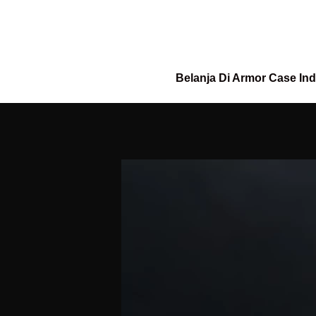
Belanja Di Armor Case In