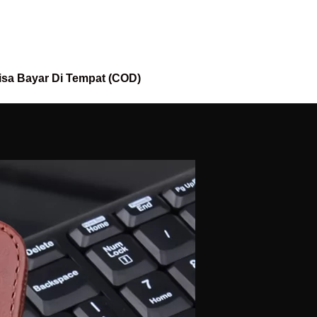
isa Bayar Di Tempat (COD)