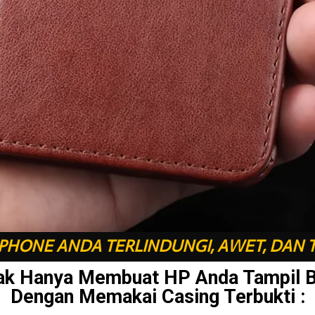
HONE ANDA TERLINDUNGI, AWET, DAN 
ak Hanya Membuat HP Anda Tampil 
Dengan Memakai Casing Terbukti :