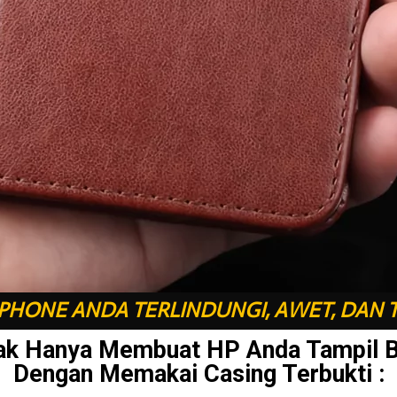
HONE ANDA TERLINDUNGI, AWET, DAN 
ak Hanya Membuat HP Anda Tampil 
Dengan Memakai Casing Terbukti :