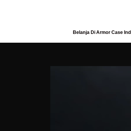
Belanja Di Armor Case In