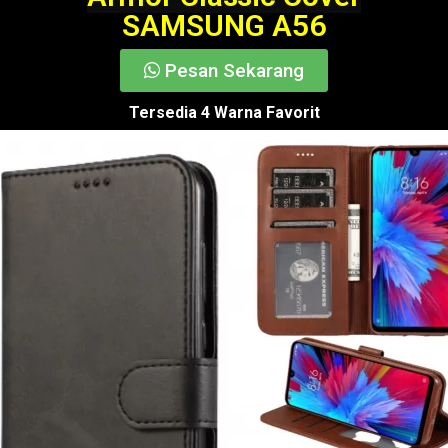
SAMSUNG A56
Pesan Sekarang
Tersedia 4 Warna Favorit