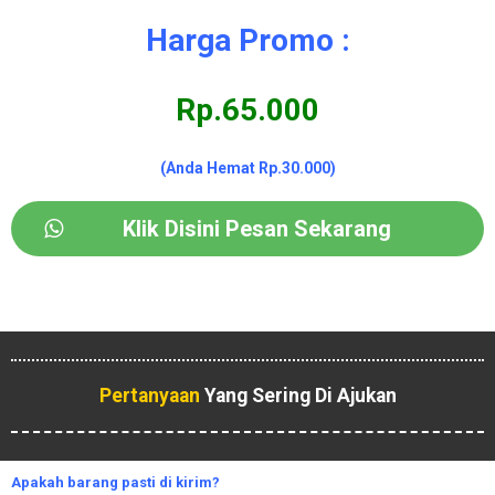
Harga Promo :
Rp.65.000
(Anda Hemat Rp.30.000)
Klik Disini Pesan Sekarang
Pertanyaan
Yang Sering Di Ajukan
Apakah
barang pasti di kirim?