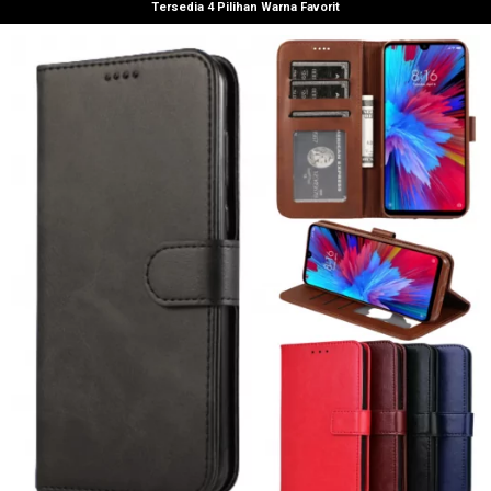
Tersedia 4 Pilihan Warna Favorit