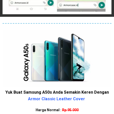
Yuk Buat Samsung A50s Anda Semakin Keren Dengan
Armor Classic Leather Cover
Harga Normal :
Rp.95.000