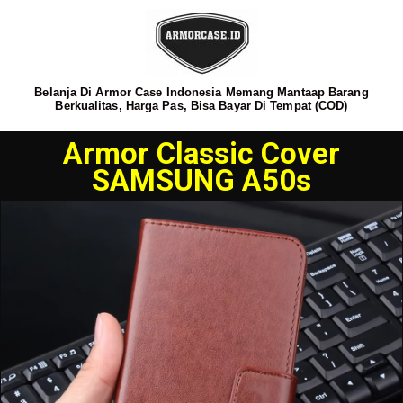
Belanja Di Armor Case Indonesia Memang Mantaap Barang
Berkualitas, Harga Pas, Bisa Bayar Di Tempat (COD)
Armor Classic Cover
SAMSUNG A50s