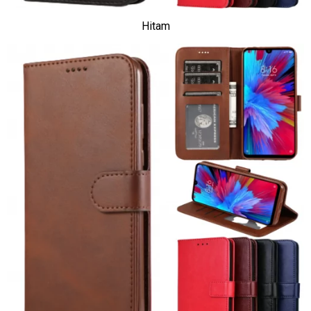
Hitam