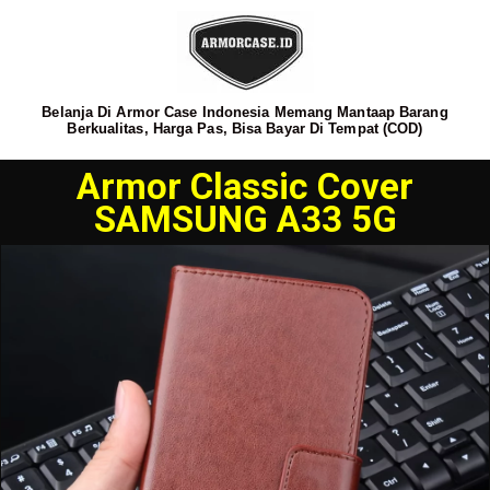
Belanja Di Armor Case Indonesia Memang Mantaap Barang
Berkualitas, Harga Pas, Bisa Bayar Di Tempat (COD)
Armor Classic Cover
SAMSUNG A33 5G