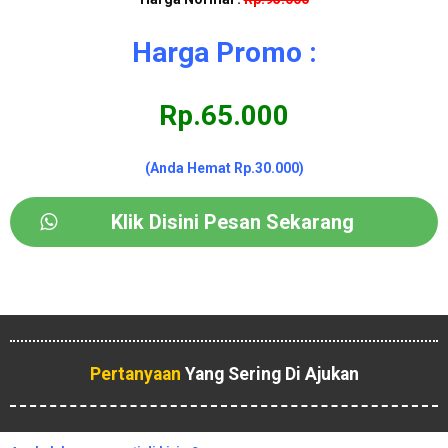
Harga Promo :
Rp.65.000
(Anda Hemat Rp.30.000)
Klik Disini Pesan Sekarang
Pertanyaan
Yang Sering Di Ajukan