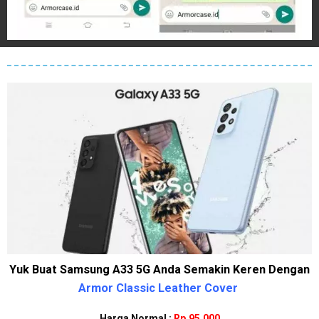
Yuk Buat Samsung A33 5G Anda Semakin Keren Dengan
Armor Classic Leather Cover
Harga Normal :
Rp.95.000