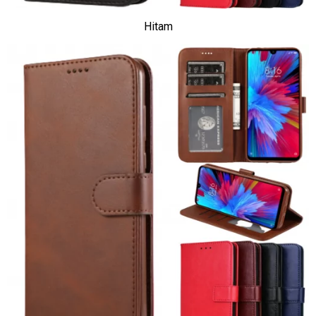
Hitam