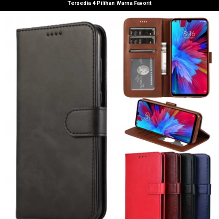
Tersedia 4 Pilihan Warna Favorit