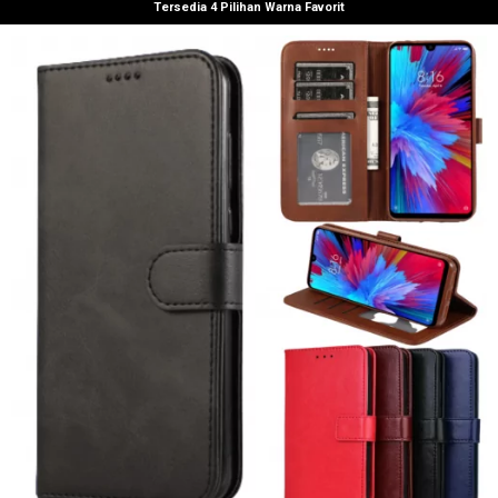
Tersedia 4 Pilihan Warna Favorit