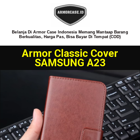
Belanja Di Armor Case Indonesia Memang Mantaap Barang
Berkualitas, Harga Pas, Bisa Bayar Di Tempat (COD)
Armor Classic Cover
SAMSUNG A23