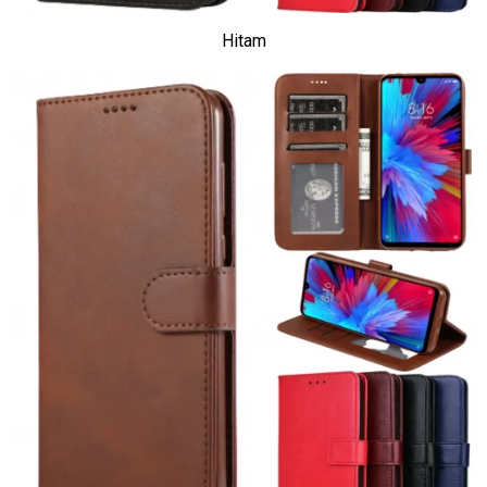
Hitam