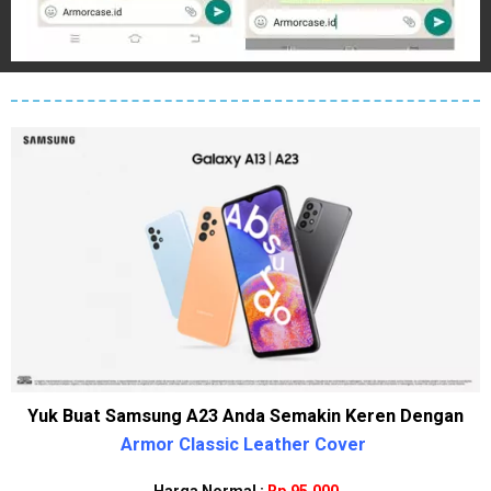
Yuk Buat Samsung A23 Anda Semakin Keren Dengan
Armor Classic Leather Cover