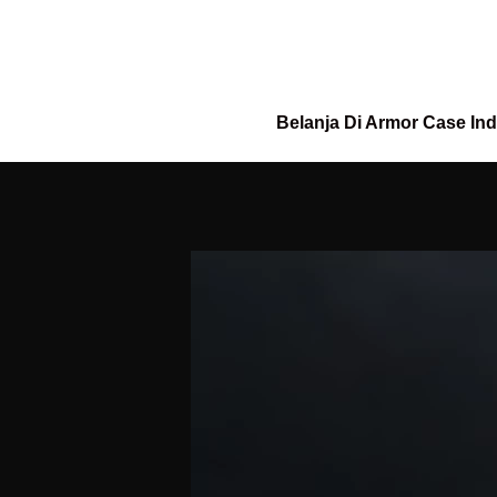
Belanja Di Armor Case In