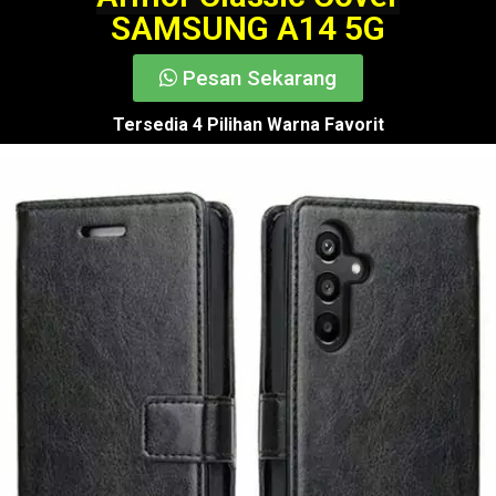
SAMSUNG A14 5G
Pesan Sekarang
Tersedia 4 Pilihan Warna Favorit