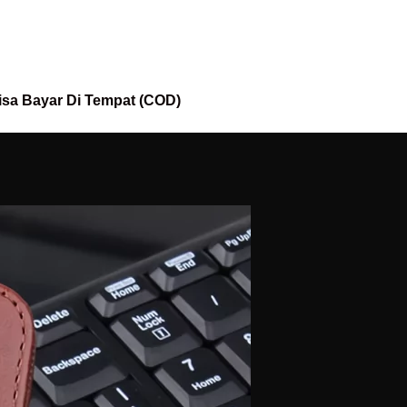
isa Bayar Di Tempat (COD)