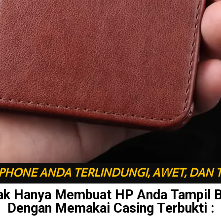
HONE ANDA TERLINDUNGI, AWET, DAN 
ak Hanya Membuat HP Anda Tampil 
Dengan Memakai Casing Terbukti :