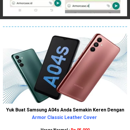
Yuk Buat Samsung A04s Anda Semakin Keren Dengan
Armor Classic Leather Cover
Harga Normal :
Rp.95.000