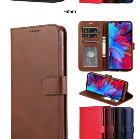
Hitam