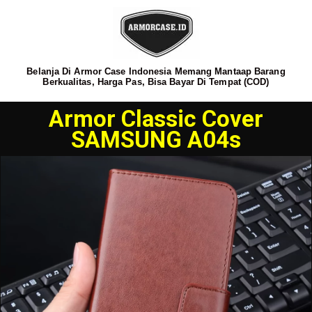
Belanja Di Armor Case Indonesia Memang Mantaap Barang
Berkualitas, Harga Pas, Bisa Bayar Di Tempat (COD)
Armor Classic Cover
SAMSUNG A04s