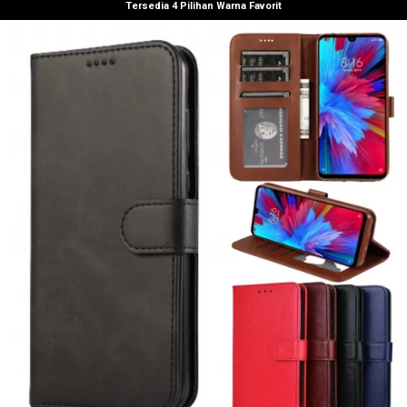
Tersedia 4 Pilihan Warna Favorit