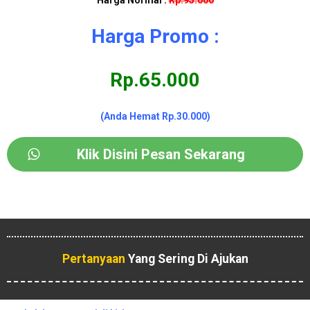
Harga Promo :
Rp.65.000
(Anda Hemat Rp.30.000)
Klik Disini Pesan Sekarang
Pertanyaan
Yang Sering Di Ajukan