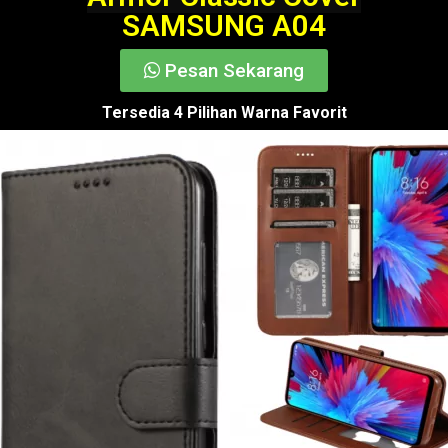
SAMSUNG A04
Pesan Sekarang
Tersedia 4 Pilihan Warna Favorit