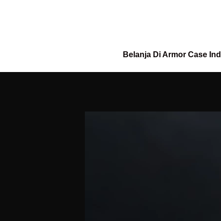
Belanja Di Armor Case In