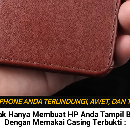
HONE ANDA TERLINDUNGI, AWET, DAN 
ak Hanya Membuat HP Anda Tampil 
Dengan Memakai Casing Terbukti :