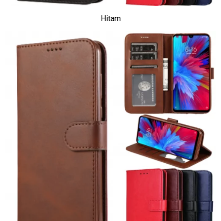
Hitam