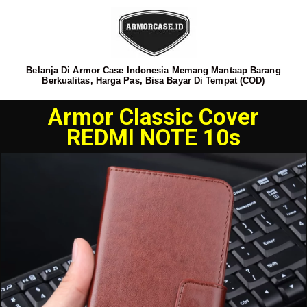
Belanja Di Armor Case Indonesia Memang Mantaap Barang
Berkualitas, Harga Pas, Bisa Bayar Di Tempat (COD)
Armor Classic Cover
REDMI NOTE 10s