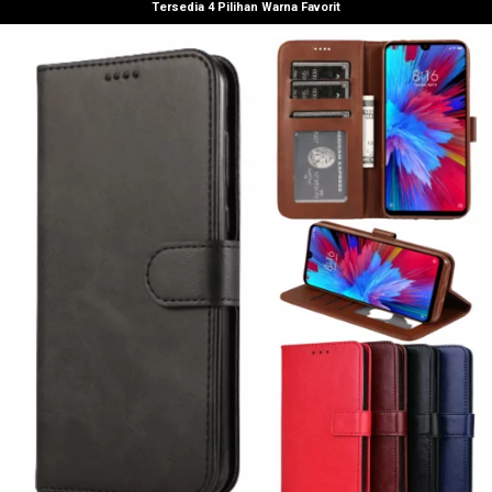
Tersedia 4 Pilihan Warna Favorit