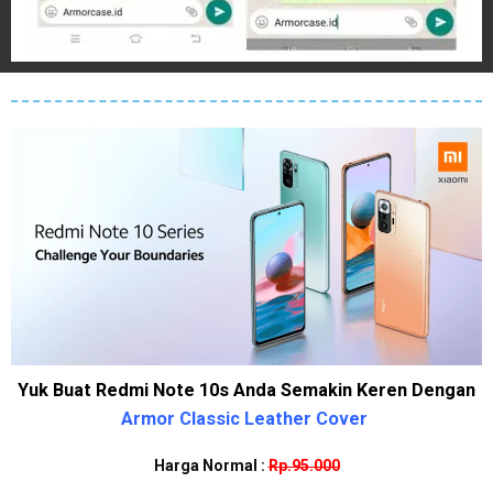
Yuk Buat Redmi Note 10s Anda Semakin Keren Dengan
Armor Classic Leather Cover
Harga Normal :
Rp.95.000