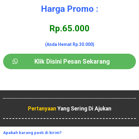
Harga Promo :
Rp.65.000
(Anda Hemat Rp.30.000)
Klik Disini Pesan Sekarang
Pertanyaan
Yang Sering Di Ajukan
Apakah
barang pasti di kirim?