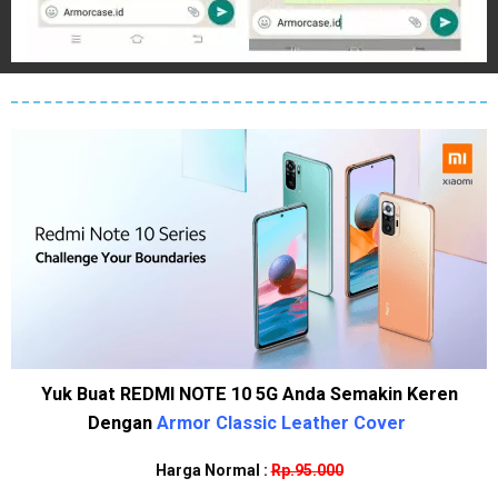
Yuk Buat REDMI NOTE 10 5G Anda Semakin Keren
Dengan
Armor Classic Leather Cover
Harga Normal :
Rp.95.000