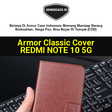
Belanja Di Armor Case Indonesia Memang Mantaap Barang
Berkualitas, Harga Pas, Bisa Bayar Di Tempat (COD)
Armor Classic Cover
REDMI NOTE 10 5G