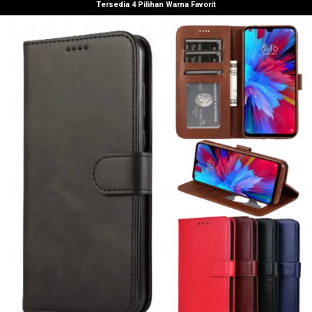
Tersedia 4 Pilihan Warna Favorit