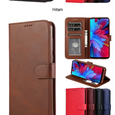
Hitam