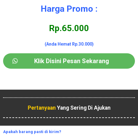
Harga Promo :
Rp.65.000
(Anda Hemat Rp.30.000)
Klik Disini Pesan Sekarang
Pertanyaan
Yang Sering Di Ajukan
Apakah
barang pasti di kirim?