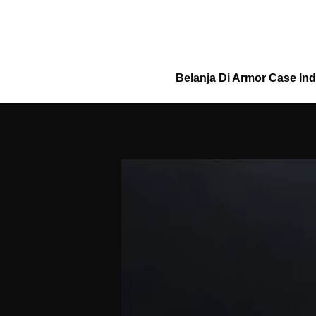
Belanja Di Armor Case In