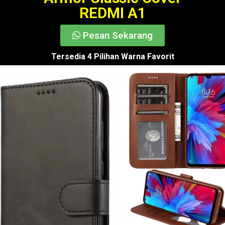
REDMI A1
Pesan Sekarang
Tersedia 4 Pilihan Warna Favorit