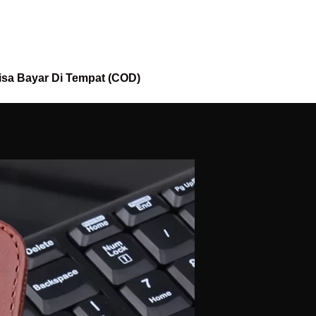
isa Bayar Di Tempat (COD)