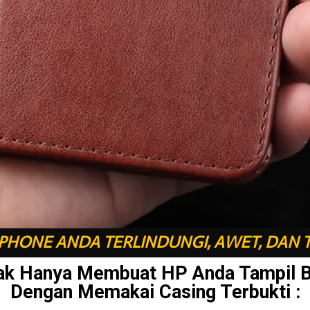
HONE ANDA TERLINDUNGI, AWET, DAN 
ak Hanya Membuat HP Anda Tampil 
Dengan Memakai Casing Terbukti :