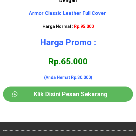
Dengan
Armor Classic Leather Full Cover
Harga Normal :
Rp.95.000
Harga Promo :
Rp.65.000
(Anda Hemat Rp.30.000)
Klik Disini Pesan Sekarang