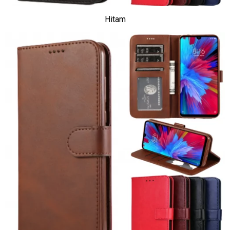
Hitam