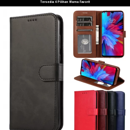
Tersedia 4 Pilihan Warna Favorit