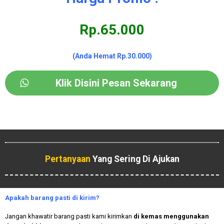
Rp.65.000
(Anda Hemat Rp.30.000)
Klik Disini Pesan Sekarang
Pertanyaan
Yang Sering Di Ajukan
Apakah
barang pasti di kirim?
Jangan khawatir barang pasti kami kirimkan
di kemas menggunakan