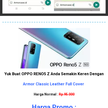
Yuk Buat OPPO RENO5 Z Anda Semakin Keren Dengan
Armor Classic Leather Full Cover
Harga Normal :
Rp.95.000
Harga Promo :