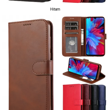
Hitam