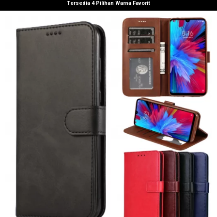
Tersedia 4 Pilihan Warna Favorit