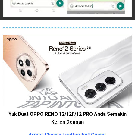
Yuk Buat OPPO RENO 12/12F/12 PRO Anda Semakin
Keren Dengan
Armor Classic Leather Full Cover