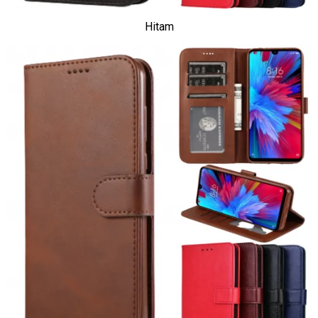
Hitam