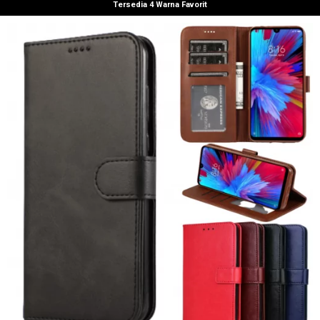
Tersedia 4 Warna Favorit