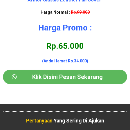
Harga Normal :
Rp.99.000
Harga Promo :
Rp.65.000
(Anda Hemat Rp.34.000)
Klik Disini Pesan Sekarang
Pertanyaan
Yang Sering Di Ajukan