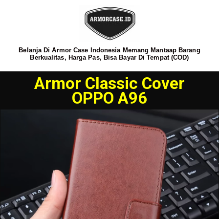
Belanja Di Armor Case Indonesia Memang Mantaap Barang
Berkualitas, Harga Pas, Bisa Bayar Di Tempat (COD)
Armor Classic Cover
OPPO A96