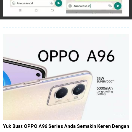
Yuk Buat OPPO A96 Series Anda Semakin Keren Dengan