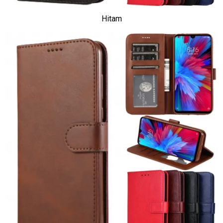
Hitam