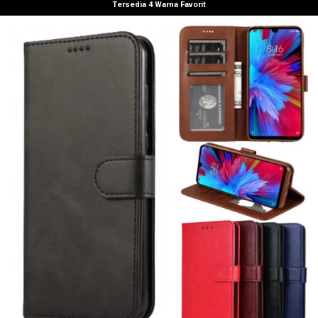
Tersedia 4 Warna Favorit