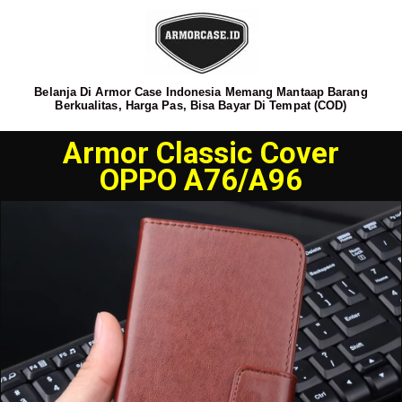
Belanja Di Armor Case Indonesia Memang Mantaap Barang
Berkualitas, Harga Pas, Bisa Bayar Di Tempat (COD)
Armor Classic Cover
OPPO A76/A96