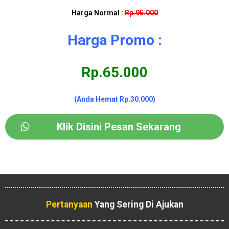
Harga Normal :
Rp.95.000
Harga Promo :
Rp.65.000
(Anda Hemat Rp.30.000)
Klik Disini Pesan Sekarang
Pertanyaan
Yang Sering Di Ajukan