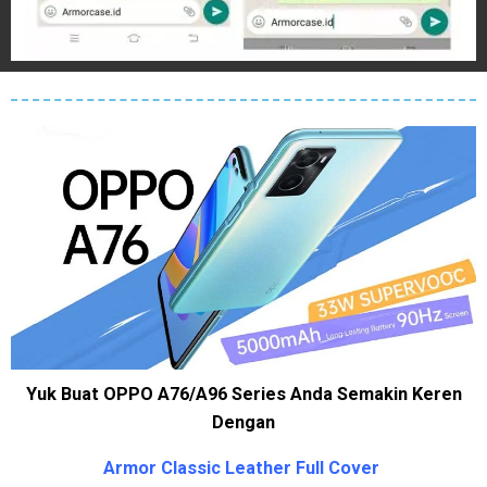
Yuk Buat OPPO A76/A96 Series Anda Semakin Keren
Dengan
Armor Classic Leather Full Cover