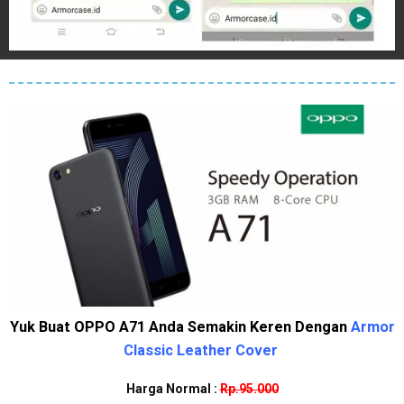
Yuk Buat OPPO A71 Anda Semakin Keren Dengan
Armor
Classic Leather Cover
Harga Normal :
Rp.95.000