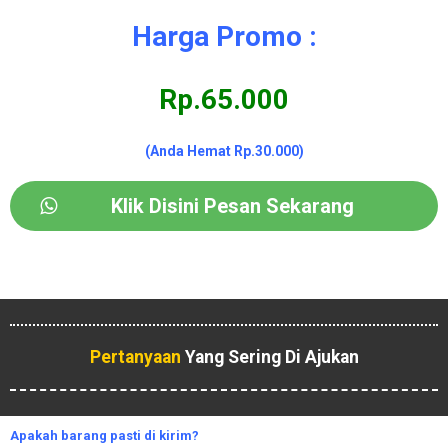
Harga Promo :
Rp.65.000
(Anda Hemat Rp.30.000)
Klik Disini Pesan Sekarang
Pertanyaan
Yang Sering Di Ajukan
Apakah
barang pasti di kirim?