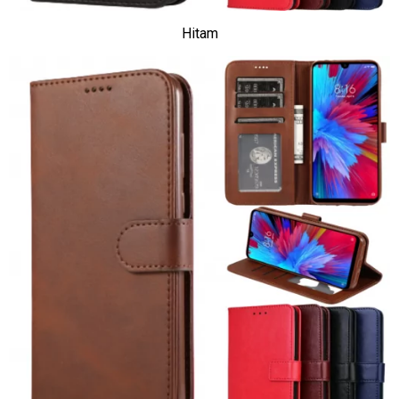
Hitam