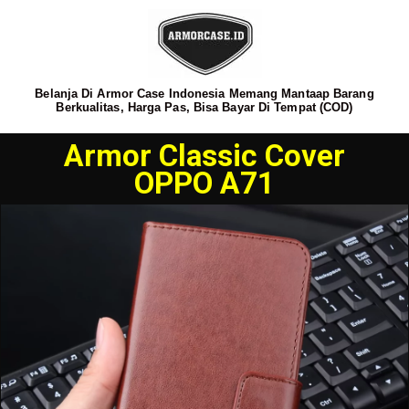
Belanja Di Armor Case Indonesia Memang Mantaap Barang
Berkualitas, Harga Pas, Bisa Bayar Di Tempat (COD)
Armor Classic Cover
OPPO A71