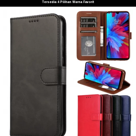
Tersedia 4 Pilihan Warna Favorit