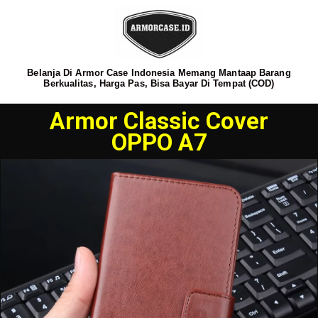
Belanja Di Armor Case Indonesia Memang Mantaap Barang
Berkualitas, Harga Pas, Bisa Bayar Di Tempat (COD)
Armor Classic Cover
OPPO A7