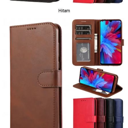
Hitam