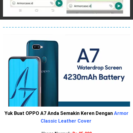
Yuk Buat OPPO A7 Anda Semakin Keren Dengan
Armor
Classic Leather Cover