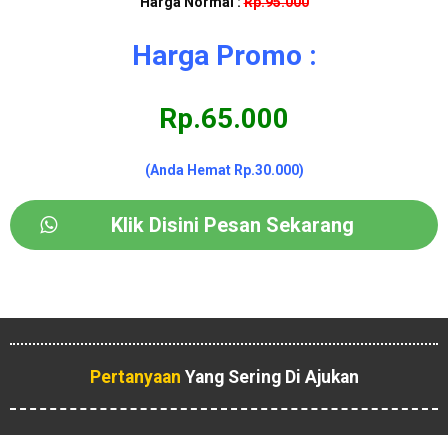
Harga Normal :
Rp.95.000
Harga Promo :
Rp.65.000
(Anda Hemat Rp.30.000)
Klik Disini Pesan Sekarang
Pertanyaan
Yang Sering Di Ajukan