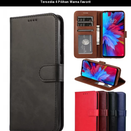
Tersedia 4 Pilihan Warna Favorit