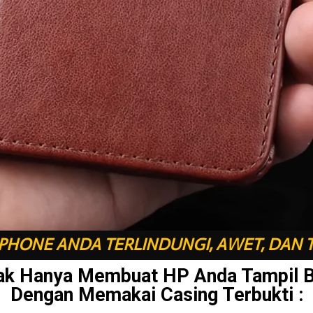
HONE ANDA TERLINDUNGI, AWET, DAN 
ak Hanya Membuat HP Anda Tampil 
Dengan Memakai Casing Terbukti :