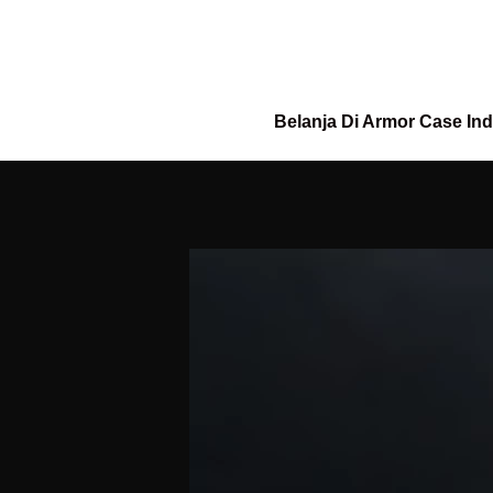
Belanja Di Armor Case In