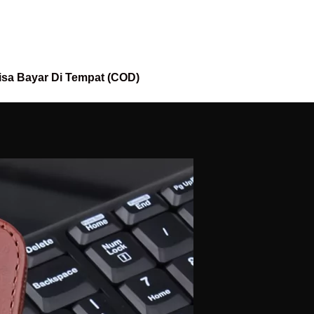
isa Bayar Di Tempat (COD)