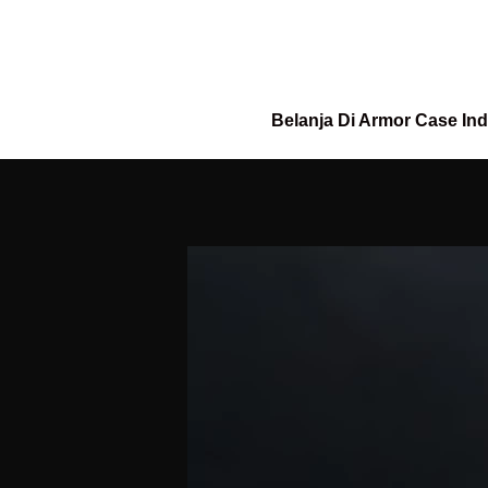
Belanja Di Armor Case In