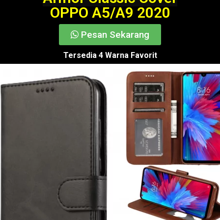
OPPO A5/A9 2020
Pesan Sekarang
Tersedia 4 Warna Favorit