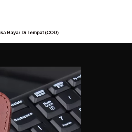
isa Bayar Di Tempat (COD)