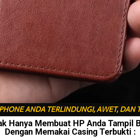
HONE ANDA TERLINDUNGI, AWET, DAN 
ak Hanya Membuat HP Anda Tampil 
Dengan Memakai Casing Terbukti :