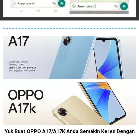
Yuk Buat OPPO A17/A17K Anda Semakin Keren Dengan