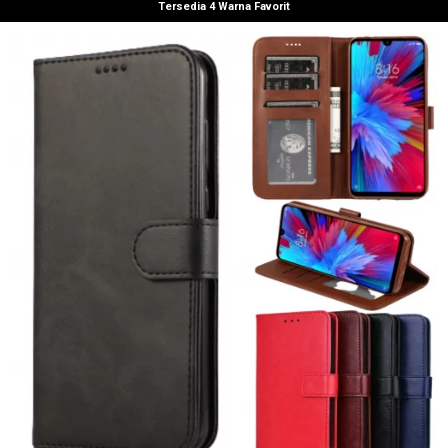
Tersedia 4 Warna Favorit