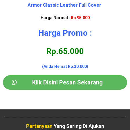
Armor Classic Leather Full Cover
Harga Normal :
Rp.95.000
Harga Promo :
Rp.65.000
(Anda Hemat Rp.30.000)
Klik Disini Pesan Sekarang
Pertanyaan
Yang Sering Di Ajukan