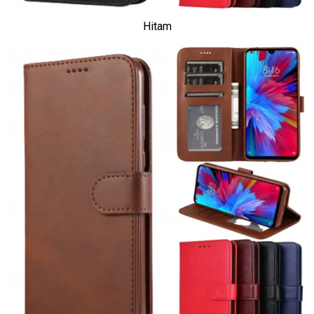
Hitam