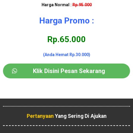
Harga Normal :
Rp.95.000
Harga Promo :
Rp.65.000
(Anda Hemat Rp.30.000)
Klik Disini Pesan Sekarang
Pertanyaan
Yang Sering Di Ajukan