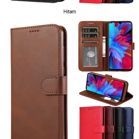
Hitam