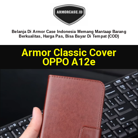
Belanja Di Armor Case Indonesia Memang Mantaap Barang
Berkualitas, Harga Pas, Bisa Bayar Di Tempat (COD)
Armor Classic Cover
OPPO A12e