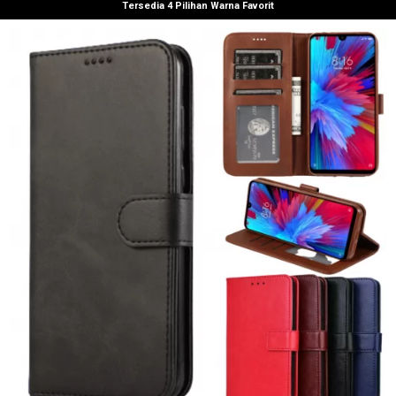
Tersedia 4 Pilihan Warna Favorit