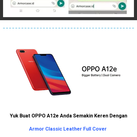
Yuk Buat OPPO A12e Anda Semakin Keren Dengan
Armor Classic Leather Full Cover