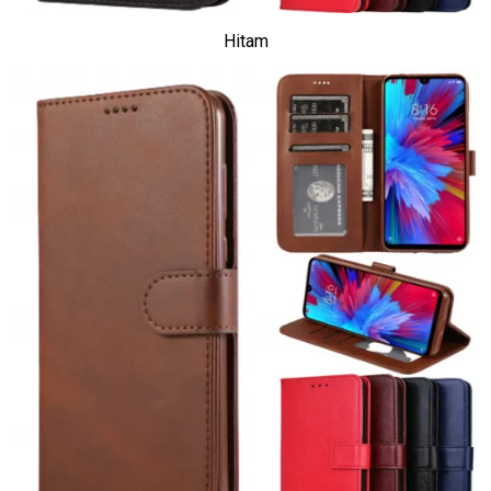
Hitam