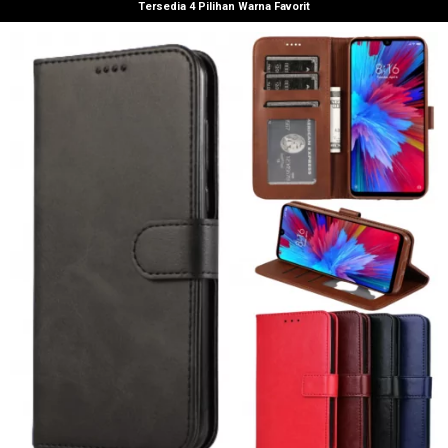
Tersedia 4 Pilihan Warna Favorit