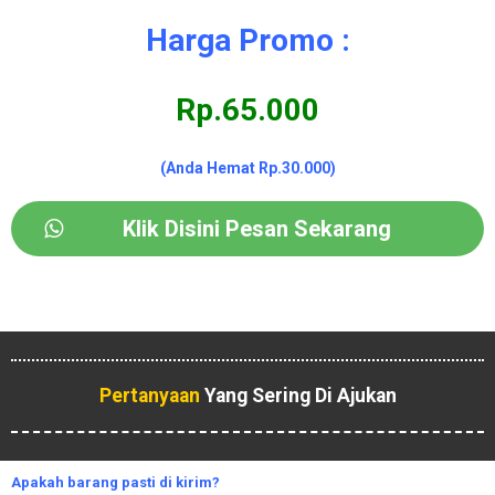
Harga Promo :
Rp.65.000
(Anda Hemat Rp.30.000)
Klik Disini Pesan Sekarang
Pertanyaan
Yang Sering Di Ajukan
Apakah
barang pasti di kirim?