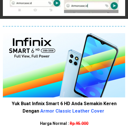
Yuk Buat Infinix Smart 6 HD Anda Semakin Keren
Dengan
Armor Classic Leather Cover
Harga Normal :
Rp.95.000