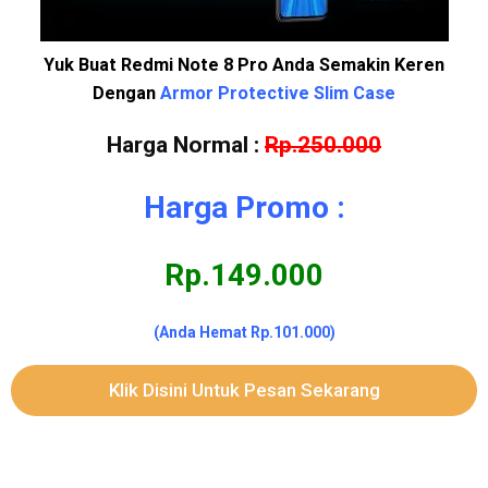
Yuk Buat Redmi Note 8 Pro Anda Semakin Keren
Dengan
Armor Protective Slim
Case
Harga Normal :
Rp.250.000
Harga Promo :
Rp.149.000
(Anda Hemat Rp.101.000)
Klik Disini Untuk Pesan Sekarang