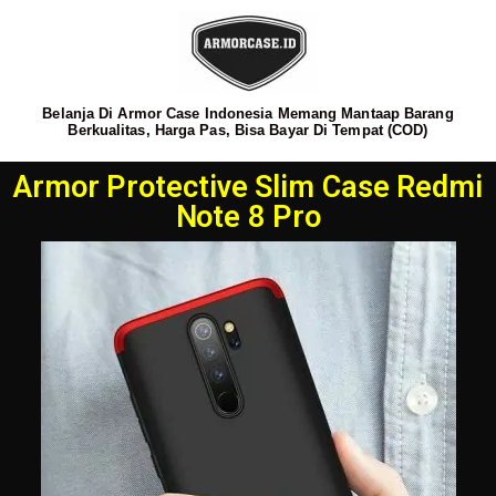
Belanja Di Armor Case Indonesia Memang Mantaap Barang
Berkualitas, Harga Pas, Bisa Bayar Di Tempat (COD)
Armor Protective Slim Case Redmi
Note 8 Pro